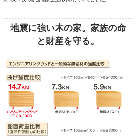
地震に強い木の家。家族の命
と財産を守る。