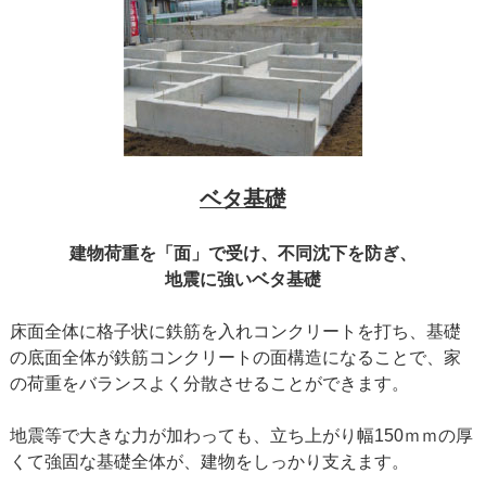
ベタ基礎
建物荷重を「面」で受け、不同沈下を防ぎ、
地震に強いベタ基礎
床面全体に格子状に鉄筋を入れコンクリートを打ち、基礎
の底面全体が鉄筋コンクリートの面構造になることで、家
の荷重をバランスよく分散させることができます。
地震等で大きな力が加わっても、立ち上がり幅150ｍｍの厚
くて強固な基礎全体が、建物をしっかり支えます。