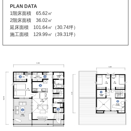
PLAN DATA
1階床面積 65.62㎡
2階床面積 36.02㎡
延床面積 101.64㎡（30.74坪）
施工面積 129.99㎡（39.31坪）