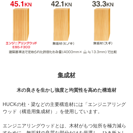
集成材
木の良さを生かし強度と均質性を高めた構造材
HUCKの柱・梁などの主要構造材には「エンジニアリング
ウッド（構造用集成材）」を使用しています。
エンジニアリングウッドとは、木材がもつ短所を極力減ら
すために、無垢材の良質な部分だけを厳選し、ひき板とし