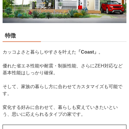
特徴
カッコよさと暮らしやすさを叶えた
「Coast」
。
優れた省エネ性能や耐震・制振性能、さらにZEH対応など
基本性能はしっかり確保。
そして、家族の暮らし方に合わせてカスタマイズも可能で
す。
変化する好みに合わせて、暮らしも変えていきたいとい
う、思いに応えられるタイプの家です。