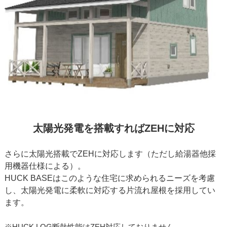
太陽光発電を搭載すればZEHに対応
さらに太陽光搭載でZEHに対応します（ただし給湯器他採
用機器仕様による）。
HUCK BASEはこのような住宅に求められるニーズを考慮
し、太陽光発電に柔軟に対応する片流れ屋根を採用してい
ます。
※HUCK LOG断熱性能はZEH対応しておりません。