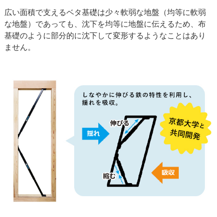
広い面積で支えるベタ基礎は少々軟弱な地盤（均等に軟弱
な地盤）であっても、沈下を均等に地盤に伝えるため、布
基礎のように部分的に沈下して変形するようなことはあり
ません。