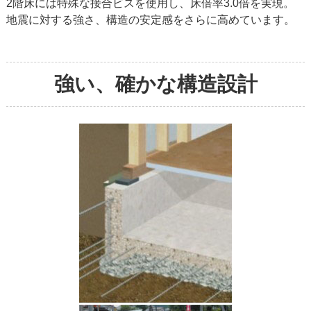
2階床には特殊な接合ビスを使用し、床倍率3.0倍を実現。
地震に対する強さ、構造の安定感をさらに高めています。
強い、確かな構造設計