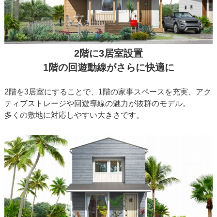
2階に3居室設置
1階の回遊動線がさらに快適に
2階を3居室にすることで、1階の家事スペースを充実、アク
ティブストレージや回遊導線の魅力が抜群のモデル。
多くの敷地に対応しやすい大きさです。