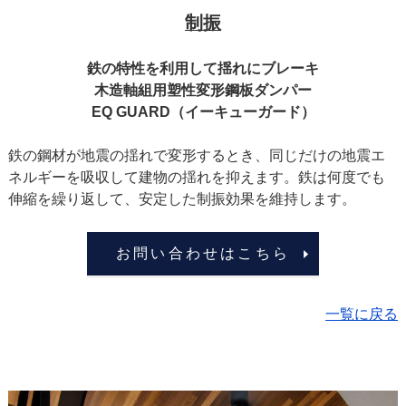
制振
鉄の特性を利用して揺れにブレーキ
木造軸組用塑性変形鋼板ダンパー
EQ GUARD（イーキューガード）
鉄の鋼材が地震の揺れで変形するとき、同じだけの地震エ
ネルギーを吸収して建物の揺れを抑えます。鉄は何度でも
伸縮を繰り返して、安定した制振効果を維持します。
お問い合わせはこちら
一覧に戻る