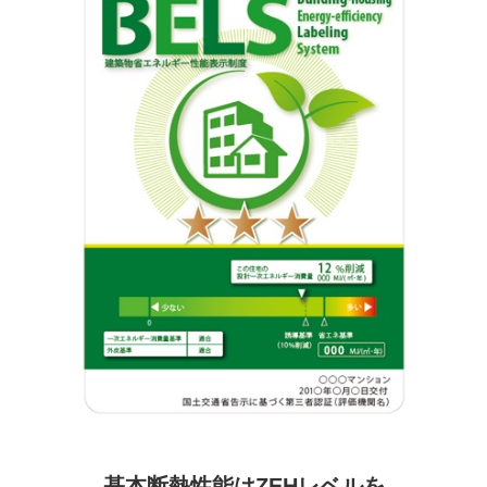
基本断熱性能はZEHレベルを