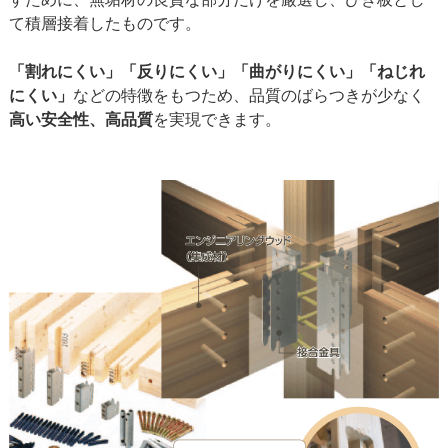
て積層接着したものです。
「割れにくい」「反りにくい」「曲がりにくい」「ねじれ
にくい」
などの特徴をもつため、品質のばらつきが少なく
高い安全性、高品質
を実現できます。