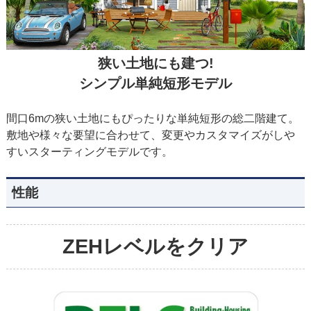
狭い土地にも建つ!
シンプル単純短形モデル
間口6mの狭い土地にもぴったりな単純短形の総二階建て。
敷地や様々な要望に合わせて、変更やカスタマイズがしや
すいスターティングモデルです。
性能
ZEHレベルをクリア