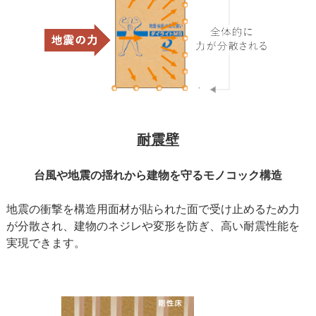
耐震壁
台風や地震の揺れから建物を守るモノコック構造
地震の衝撃を構造用面材が貼られた面で受け止めるため力
が分散され、建物のネジレや変形を防ぎ、高い耐震性能を
実現できます。