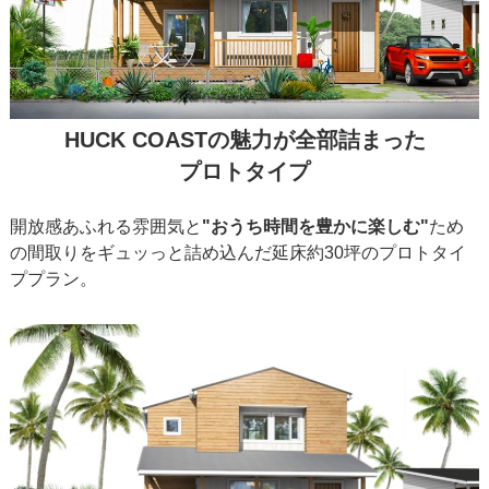
HUCK COASTの魅力が全部詰まった
プロトタイプ
開放感あふれる雰囲気と
"おうち時間を豊かに楽しむ"
ため
の間取りをギュッっと詰め込んだ延床約30坪のプロトタイ
ププラン。