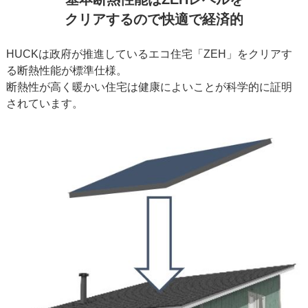
クリアするので快適で経済的
HUCKは政府が推進しているエコ住宅「ZEH」をクリアす
る断熱性能が標準仕様。
断熱性が高く暖かい住宅は健康によいことが科学的に証明
されています。