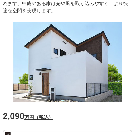
れます。中庭のある家は光や風を取り込みやすく、より快
適な空間を実現します。
2,090
万円（税込）