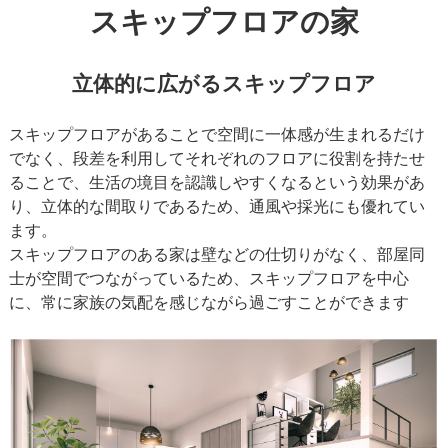
スキップフロアの家
立体的に広がるスキップフロア
スキップフロアがあることで空間に一体感が生まれるだけ
でなく、段差を利用してそれぞれのフロアに役割を持たせ
ることで、生活の境目を認識しやすくなるという効果があ
り、立体的な間取りであるため、通風や採光にも優れてい
ます。
スキップフロアのある家は壁などの仕切りがなく、部屋同
士が空間でつながっているため、スキップフロアを中心
に、常に家族の気配を感じながら過ごすことができます