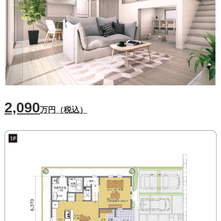
2,090
万円（税込）