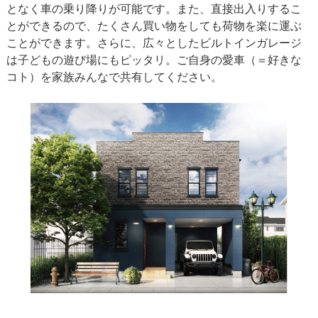
となく車の乗り降りが可能です。また、直接出入りするこ
とができるので、たくさん買い物をしても荷物を楽に運ぶ
ことができます。さらに、広々としたビルトインガレージ
は子どもの遊び場にもピッタリ。ご自身の愛車（＝好きな
コト）を家族みんなで共有してください。