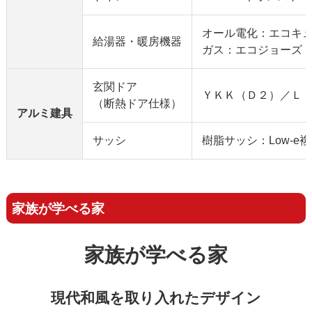
オール電化：エコキ
給湯器・暖房機器
ガス：エコジョーズ
玄関ドア
ＹＫＫ（Ｄ２）／Ｌ
（断熱ドア仕様）
アルミ建具
サッシ
樹脂サッシ：Low-e
家族が学べる家
家族が学べる家
現代和風を取り入れたデザイン