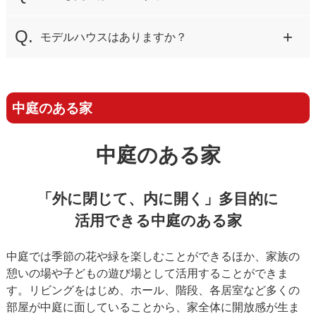
モデルハウスはありますか？
中庭のある家
中庭のある家
「外に閉じて、内に開く」多目的に
活用できる中庭のある家
中庭では季節の花や緑を楽しむことができるほか、家族の
憩いの場や子どもの遊び場として活用することができま
す。リビングをはじめ、ホール、階段、各居室など多くの
部屋が中庭に面していることから、家全体に開放感が生ま