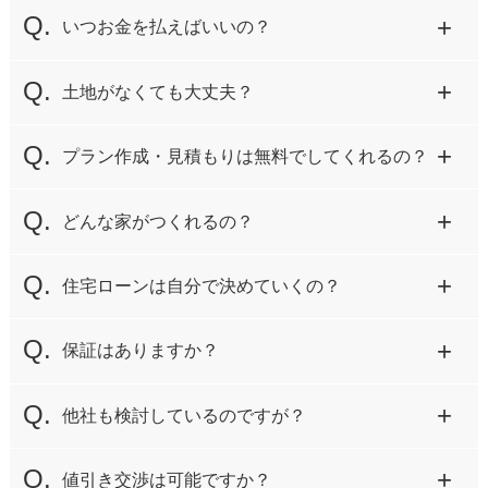
いつお金を払えばいいの？
土地がなくても大丈夫？
プラン作成・見積もりは無料でしてくれるの？
どんな家がつくれるの？
住宅ローンは自分で決めていくの？
保証はありますか？
他社も検討しているのですが？
値引き交渉は可能ですか？