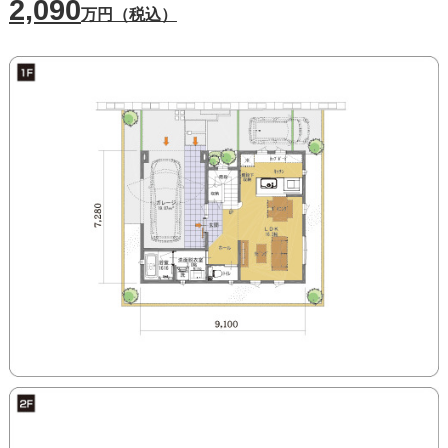
2,090
万円（税込）