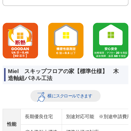
Miel スキップフロアの家【標準仕様】 木
造軸組パネル工法
長期優良住宅
別途対応可能 ※別途申請費
性能