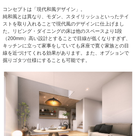
コンセプトは「現代和風デザイン」。
純和風とは異なり、モダン、スタイリッシュといったテイ
ストを取り入れることで現代風のデザインに仕上げまし
た。リビング・ダイニングの床は他のスペースより1段
（200mm）高い設計とすることで目線が低くなりすぎず、
キッチンに立って家事をしていても床座で寛ぐ家族との目
線を近づけてくれる効果があります。また、オプションで
掘りゴタツ仕様にすることも可能です。