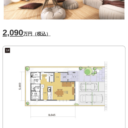
2,090
万円（税込）